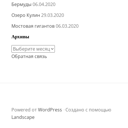
Бермуды
06.04.2020
Озеро Кулин
29.03.2020
Мостовая гигантов
06.03.2020
Архивы
Архивы
Обратная связь
Powered от
WordPress
·
Создано с помощью
Landscape