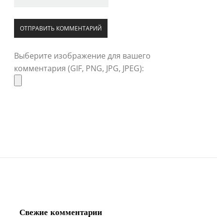
Выберите изображение для вашего
комментария (GIF, PNG, JPG, JPEG):
Свежие комментарии