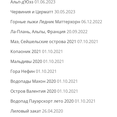
Альп-д’Юэз
01.06.2023
Червиния и Церматт
30.05.2023
Горные лыжи Ледник Маттерхорн
06.12.2022
Ла-Плань, Альпы, Франция
20.09.2022
Маэ, Сейшельские острова 2021
07.10.2021
Копаоник 2021
01.10.2021
Мальдивы 2020
01.10.2021
Гора Нефин
01.10.2021
Водопады Махон 2020
01.10.2021
Остров Валентия 2020
01.10.2021
Водопад Пауэрскорт лето 2020
01.10.2021
Лиловый закат
26.04.2020