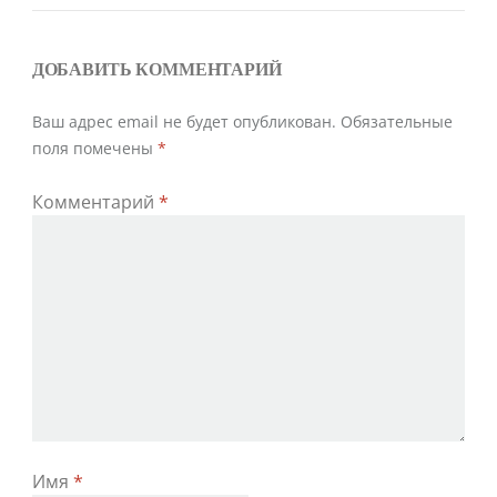
по
записям
ДОБАВИТЬ КОММЕНТАРИЙ
Ваш адрес email не будет опубликован.
Обязательные
поля помечены
*
Комментарий
*
Имя
*