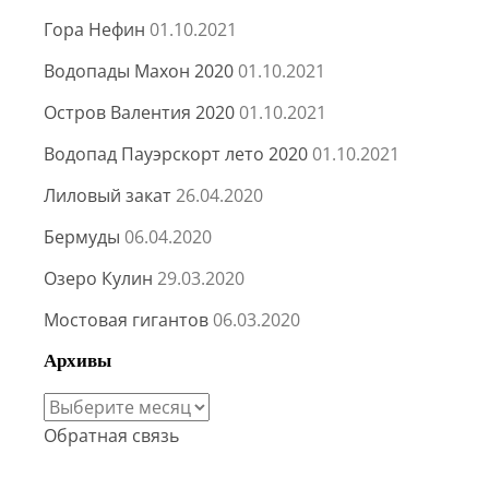
Гора Нефин
01.10.2021
Водопады Махон 2020
01.10.2021
Остров Валентия 2020
01.10.2021
Водопад Пауэрскорт лето 2020
01.10.2021
Лиловый закат
26.04.2020
Бермуды
06.04.2020
Озеро Кулин
29.03.2020
Мостовая гигантов
06.03.2020
Архивы
Архивы
Обратная связь