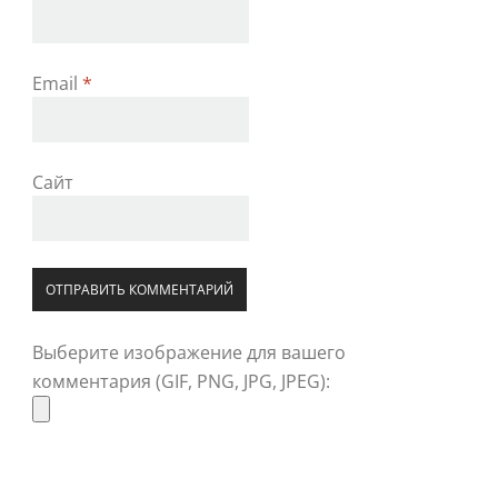
Email
*
Сайт
Выберите изображение для вашего
комментария (GIF, PNG, JPG, JPEG):