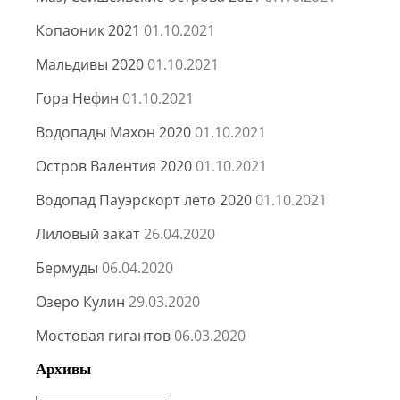
Копаоник 2021
01.10.2021
Мальдивы 2020
01.10.2021
Гора Нефин
01.10.2021
Водопады Махон 2020
01.10.2021
Остров Валентия 2020
01.10.2021
Водопад Пауэрскорт лето 2020
01.10.2021
Лиловый закат
26.04.2020
Бермуды
06.04.2020
Озеро Кулин
29.03.2020
Мостовая гигантов
06.03.2020
Архивы