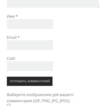
Имя
*
Email
*
Сайт
Выберите изображение для вашего
комментария (GIF, PNG, JPG, JPEG):